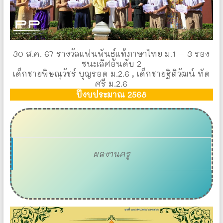
30 ส.ค. 67 รางวัลแฟนพันธุ์แท้ภาษาไทย ม.1 – 3 รอง
ชนะเลิศอันดับ 2
เด็กชายพิษณุวัชร์ บุญรอด ม.2.6 , เด็กชายฐิติวัฒน์ ทัด
ศรี ม.2.6
ปีงบประมาณ 2568
ผลงานครู