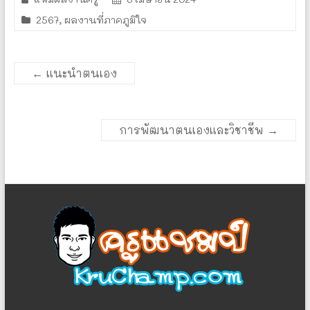
2567
,
ผลงานที่ภาคภูมิใจ
←
แนะนำตนเอง
การพัฒนาตนเองและวิชาชีพ
→