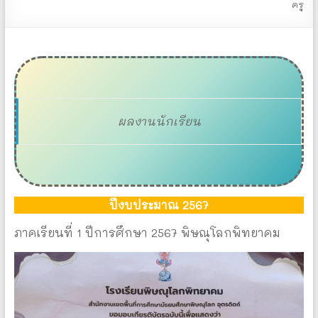
ครู
ผลงานนักเรียน
ปีงบประมาณ 2567
ภาคเรียนที่ 1 ปีการศึกษา 2567 พิษณุโลกพิทยาคม