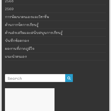
2568
2569
การพัฒนาตนเองและวิชาชีพ
ด้านการจัดการเรียนรู้
ด้านส่งเสริมและสนับสนุนการเรียนรู้
บันทึกข้อตกลง
ผลงานที่ภาคภูมิใจ
แนะนำตนเอง