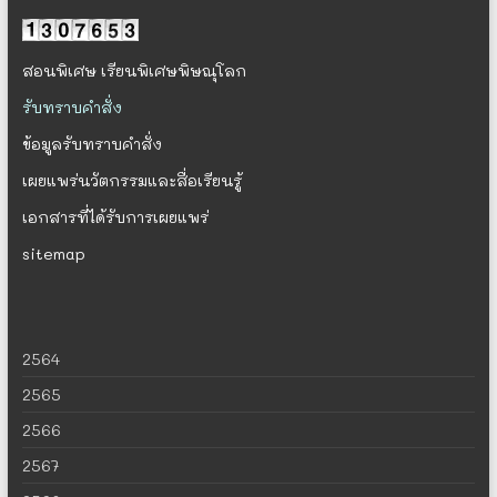
สอนพิเศษ
เรียนพิเศษพิษณุโลก
รับทราบคำสั่ง
ข้อมูลรับทราบคำสั่ง
เผยแพร่นวัตกรรมและสื่อเรียนรู้
เอกสารที่ได้รับการเผยแพร่
sitemap
2564
2565
2566
2567