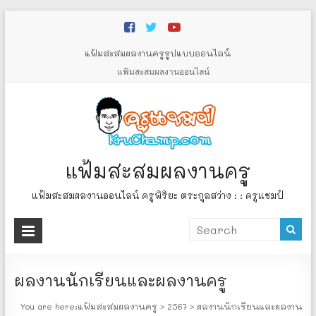
Skip
to
content
แฟ้มสะสมผลงานครูรูปแบบออนไลน์
แฟ้มสะสมผลงานออนไลน์
แฟ้มสะสมผลงานครู
แฟ้มสะสมผลงานออนไลน์ ครูพิริยะ ตระกูลสว่าง : : ครูแชมป์
ผลงานนักเรียนและผลงานครู
You are here:
แฟ้มสะสมผลงานครู
>
2567
>
ผลงานนักเรียนและผลงาน