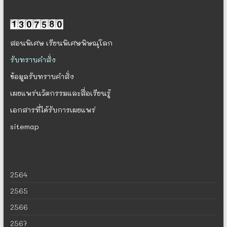
สอนพิเศษ
เรียนพิเศษพิษณุโลก
รับทราบคำสั่ง
ข้อมูลรับทราบคำสั่ง
เผยแพร่นวัตกรรมและสื่อเรียนรู้
เอกสารที่ได้รับการเผยแพร่
sitemap
2564
2565
2566
2567