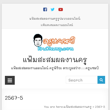
Skip
to
content
แฟ้มสะสมผลงานครูรูปแบบออนไลน์
แฟ้มสะสมผลงานออนไลน์
แฟ้มสะสมผลงานครู
แฟ้มสะสมผลงานออนไลน์ ครูพิริยะ ตระกูลสว่าง : : ครูแชมป์
2567-5
You are here:
แฟ้มสะสมผลงานครู
>
2567-5