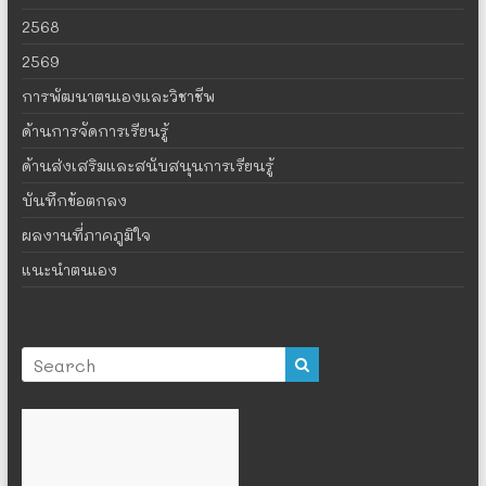
2568
2569
การพัฒนาตนเองและวิชาชีพ
ด้านการจัดการเรียนรู้
ด้านส่งเสริมและสนับสนุนการเรียนรู้
บันทึกข้อตกลง
ผลงานที่ภาคภูมิใจ
แนะนำตนเอง