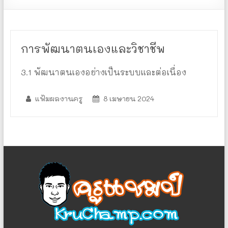
การพัฒนาตนเองและวิชาชีพ
3.1 พัฒนาตนเองอย่างเป็นระบบและต่อเนื่อง
แฟ้มผลงานครู
8 เมษายน 2024