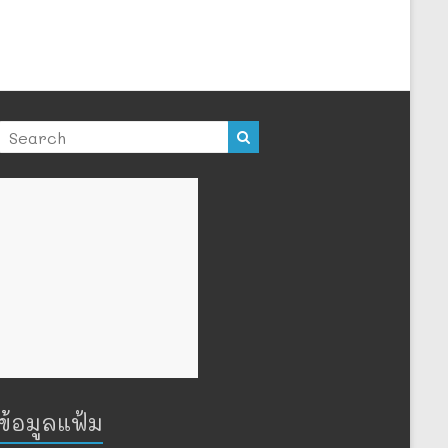
ข้อมูลแฟ้ม