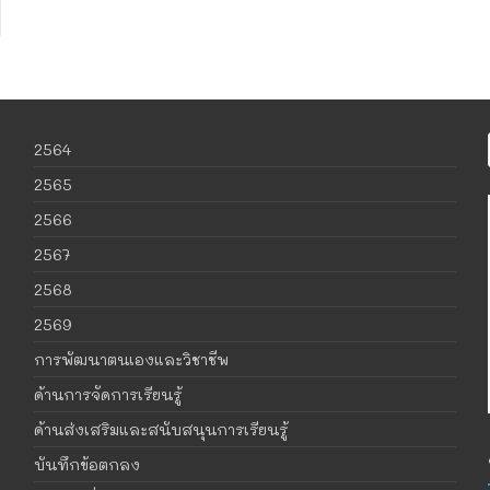
2564
2565
2566
2567
2568
2569
การพัฒนาตนเองและวิชาชีพ
ด้านการจัดการเรียนรู้
ด้านส่งเสริมและสนับสนุนการเรียนรู้
บันทึกข้อตกลง